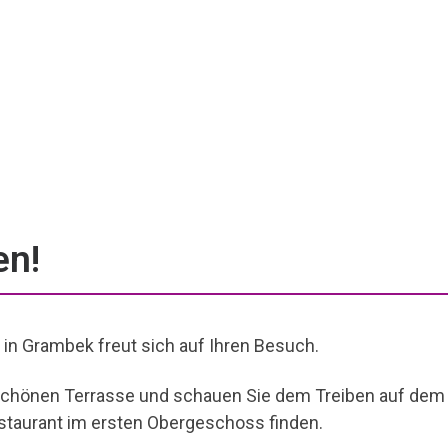
en!
in Grambek freut sich auf Ihren Besuch.
schönen Terrasse und schauen Sie dem Treiben auf dem 
staurant im ersten Obergeschoss finden.