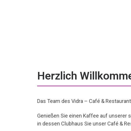
Herzlich Willkomm
Das Team des Vidra – Café & Restaurant 
Genießen Sie einen Kaffee auf unserer 
in dessen Clubhaus Sie unser Café & Re