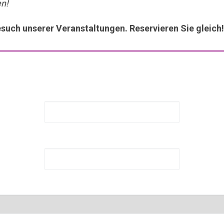
en!
uch unserer Veranstaltungen. Reservieren Sie gleich!