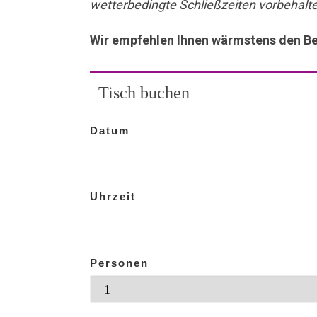
wetterbedingte Schließzeiten vorbehalt
Wir empfehlen Ihnen wärmstens den Bes
Tisch buchen
Datum
Uhrzeit
Personen