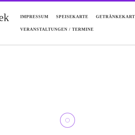
ek
IMPRESSUM
SPEISEKARTE
GETRÄNKEKART
VERANSTALTUNGEN / TERMINE