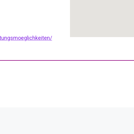
tungsmoeglichkeiten/