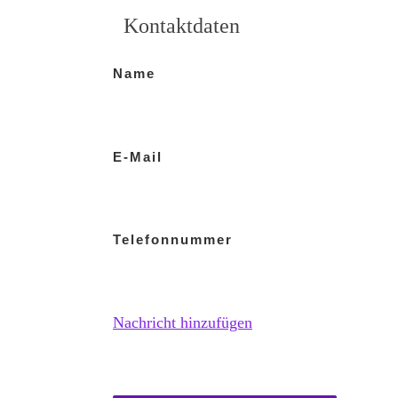
Kontaktdaten
Name
E-Mail
Telefonnummer
Nachricht hinzufügen