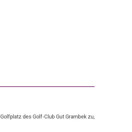
Golfplatz des Golf-Club Gut Grambek zu,