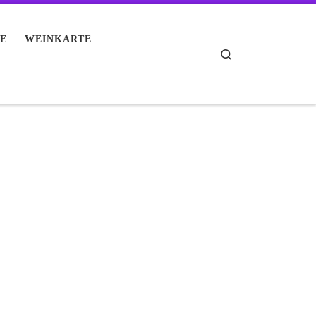
E
WEINKARTE
Search