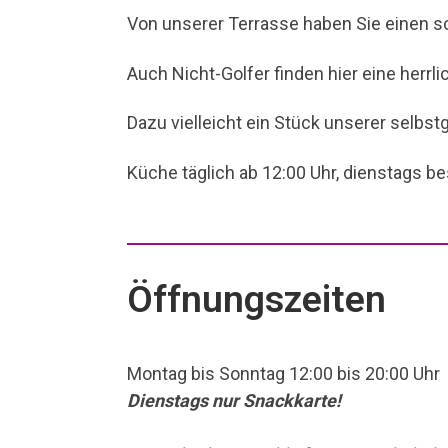
Von unserer Terrasse haben Sie einen sc
Auch Nicht-Golfer finden hier eine herr
Dazu vielleicht ein Stück unserer selbs
Küche täglich ab 12:00 Uhr, dienstags b
Öffnungszeiten
Montag bis Sonntag 12:00 bis 20:00 Uhr
Dienstags nur Snackkarte!