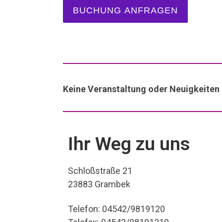
BUCHUNG ANFRAGEN
Keine Veranstaltung oder Neuigkeiten
Ihr Weg zu uns
Schloßstraße 21
23883 Grambek
Telefon: 04542/9819120