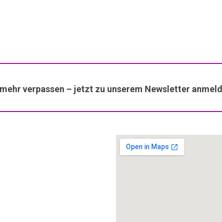
 mehr verpassen – jetzt zu unserem Newsletter anmeld